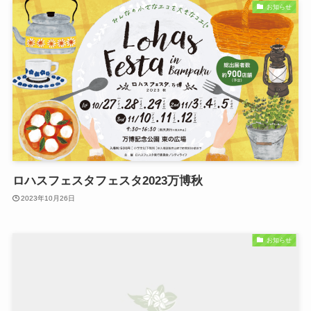
お知らせ
ロハスフェスタフェスタ2023万博秋
2023年10月26日
お知らせ