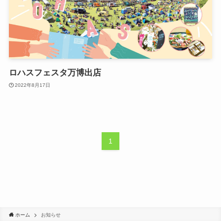
ロハスフェスタ万博出店
2022年8月17日
1
ホーム
お知らせ