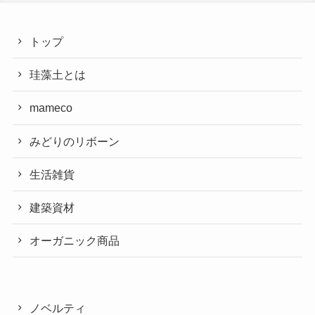
トップ
珪藻土とは
mameco
みどりのリボーン
生活雑貨
建築資材
オーガニック商品
ノベルティ