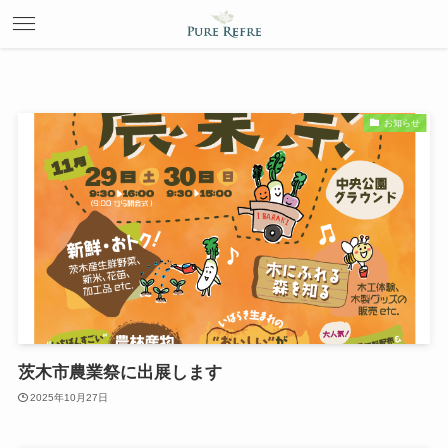
お知らせ
茨木市農業祭に出展します
2025年10月27日