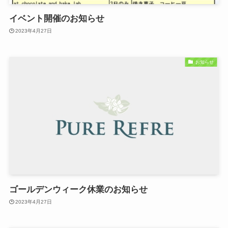
イベント開催のお知らせ
2023年4月27日
お知らせ
ゴールデンウィーク休業のお知らせ
2023年4月27日