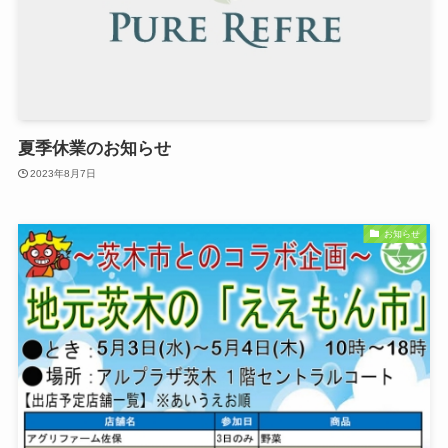
夏季休業のお知らせ
2023年8月7日
お知らせ