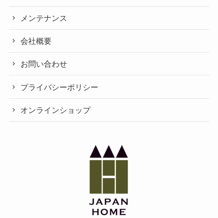
メンテナンス
会社概要
お問い合わせ
プライバシーポリシー
オンラインショップ