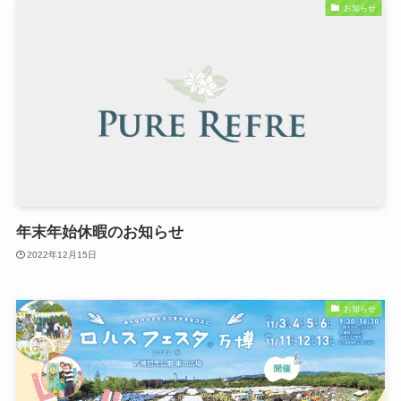
お知らせ
年末年始休暇のお知らせ
2022年12月15日
お知らせ